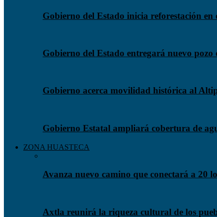
Gobierno del Estado inicia reforestación en 
Gobierno del Estado entregará nuevo pozo 
Gobierno acerca movilidad histórica al Alti
Gobierno Estatal ampliará cobertura de ag
ZONA HUASTECA
Avanza nuevo camino que conectará a 20 lo
Axtla reunirá la riqueza cultural de los pueb