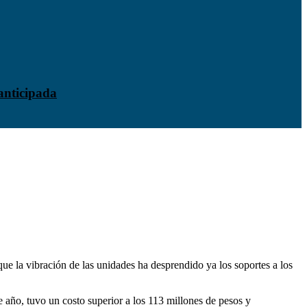
anticipada
 que la vibración de las unidades ha desprendido ya los soportes a los
te año, tuvo un costo superior a los 113 millones de pesos y