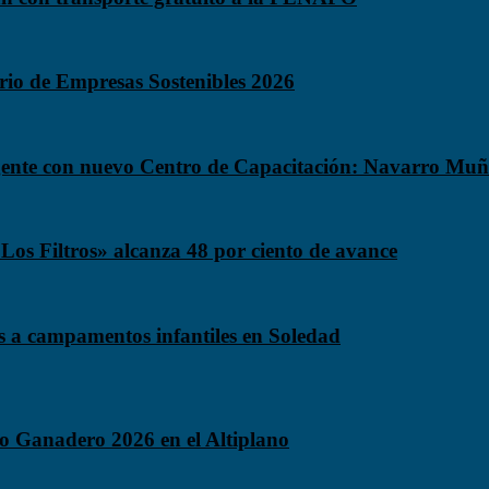
ario de Empresas Sostenibles 2026
 gente con nuevo Centro de Capacitación: Navarro Muñ
«Los Filtros» alcanza 48 por ciento de avance
os a campamentos infantiles en Soledad
o Ganadero 2026 en el Altiplano