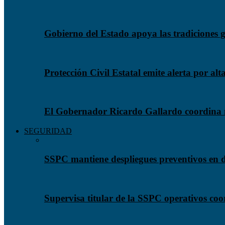
Gobierno del Estado apoya las tradiciones
Protección Civil Estatal emite alerta por al
El Gobernador Ricardo Gallardo coordina m
SEGURIDAD
SSPC mantiene despliegues preventivos en de
Supervisa titular de la SSPC operativos coo